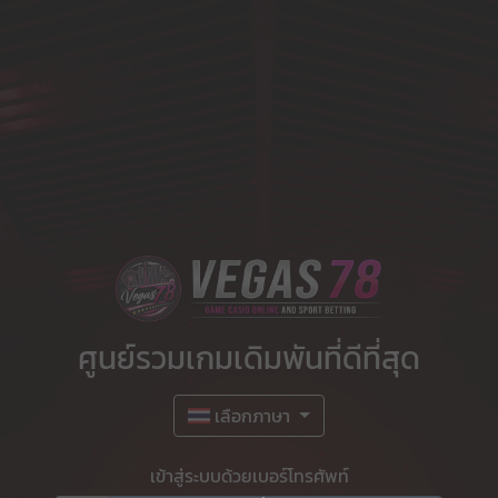
ศูนย์รวมเกมเดิมพันที่ดีที่สุด
เลือกภาษา
เข้าสู่ระบบด้วยเบอร์โทรศัพท์