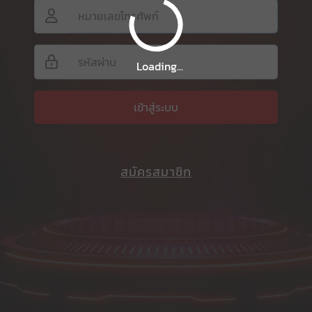
Loading...
เข้าสู่ระบบ
สมัครสมาชิก